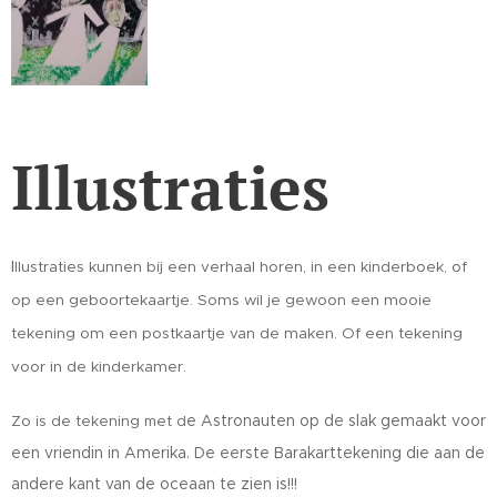
Illustraties
I
llustraties kunnen bij een verhaal horen, in een kinderboek, of
op een geboortekaartje. Soms wil je gewoon een mooie
tekening om een postkaartje van de maken. Of een tekening
voor in de kinderkamer.
e Astronauten op de slak gemaakt voor
Zo is de tekening met d
een vriendin in Amerika. De eerste Barakarttekening die aan de
andere
kant van de oceaan te zien is!!!